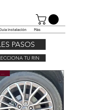
Guía instalación
Más
LES PASOS
ELECCIONA TU RIN
ENVÍO GRATIS