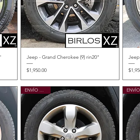
Vista rápida
'
Jeep - Grand Cherokee (9) rin20"
Jeep 
Precio
Preci
$1,950.00
$1,95
ENVÍO GRATIS