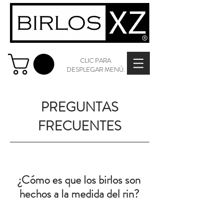
CLIC PARA
DESPLEGAR MENÚ.
PREGUNTAS
FRECUENTES
¿Cómo es que los birlos son
hechos a la medida del rin?