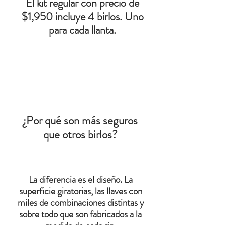
El kit regular con precio de
$1,950 incluye 4 birlos. Uno
para cada llanta.
¿Por qué son más seguros
que otros birlos?
La diferencia es el diseño. La
superficie giratorias, las llaves con
miles de combinaciones distintas y
sobre todo que son fabricados a la