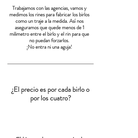
Trabajamos con las agencias, vamos y
medimos los rines para fabricar los birlos
como un traje a la medida. Así nos
aseguramos que quede menos de 1
milimetro entre el birlo y el rin para que
no puedan forzarlos.
¡No entra ni una aguja!
¿El precio es por cada birlo o
por los cuatro?