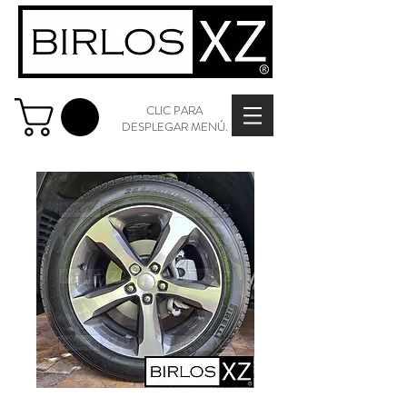
CLIC PARA
DESPLEGAR MENÚ.