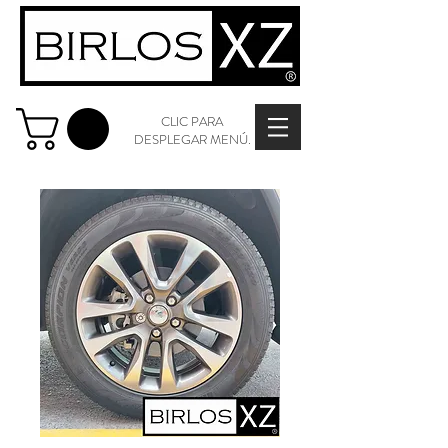
CLIC PARA
DESPLEGAR MENÚ.