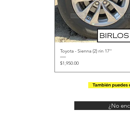
Vista rápida
Toyota - Sienna (2) rin 17''
Precio
$1,950.00
También puedes c
¿No enc