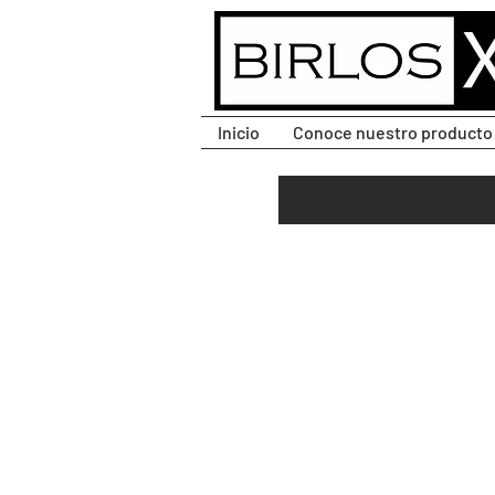
CLIC PARA DESPLEGAR
MENÚ.
Inicio
Conoce nuestro producto