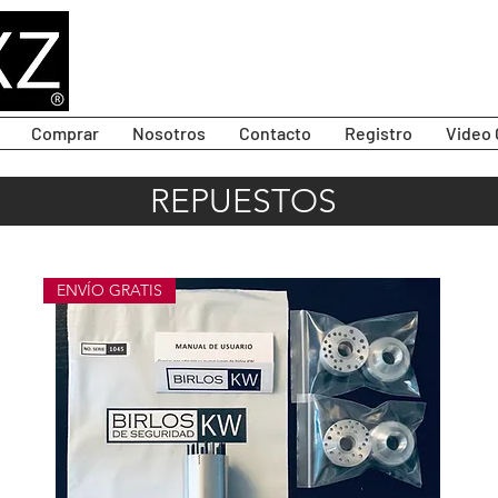
Comprar
Nosotros
Contacto
Registro
Video 
REPUESTOS
ENVÍO GRATIS