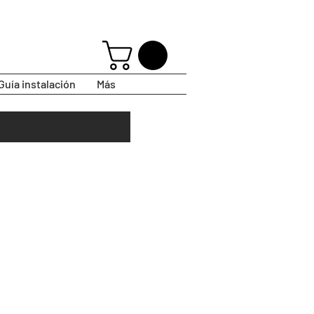
Guía instalación
Más