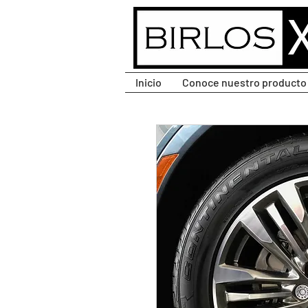
CLIC PARA DESPLEGAR
MENÚ.
Inicio
Conoce nuestro producto