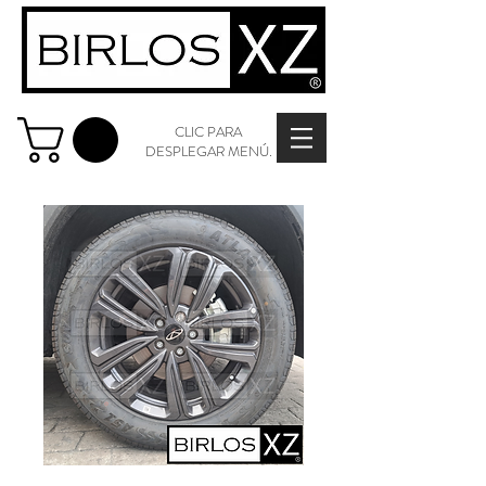
CLIC PARA
DESPLEGAR MENÚ.