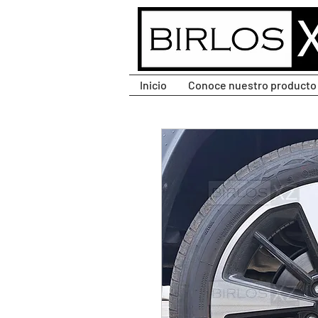
CLIC PARA DESPLEGAR
MENÚ.
Inicio
Conoce nuestro producto