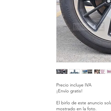
Precio incluye IVA
¡Envío gratis!
El birlo de este anuncio so
mostrado en la foto.