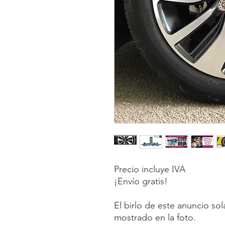
Precio incluye IVA
¡Envío gratis!
El birlo de este anuncio so
mostrado en la foto.