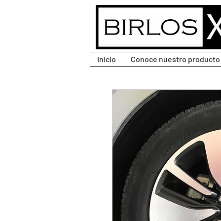
CLIC PARA DESPLEGAR
MENÚ.
Inicio
Conoce nuestro producto