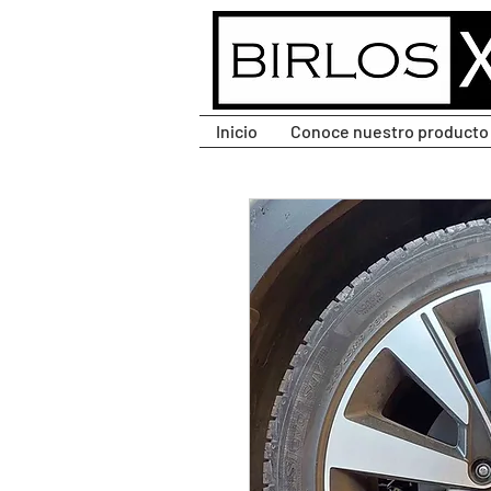
CLIC PARA DESPLEGAR
MENÚ.
Inicio
Conoce nuestro producto