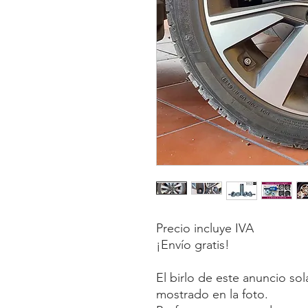
Precio incluye IVA
¡Envío gratis!
El birlo de este anuncio so
mostrado en la foto.