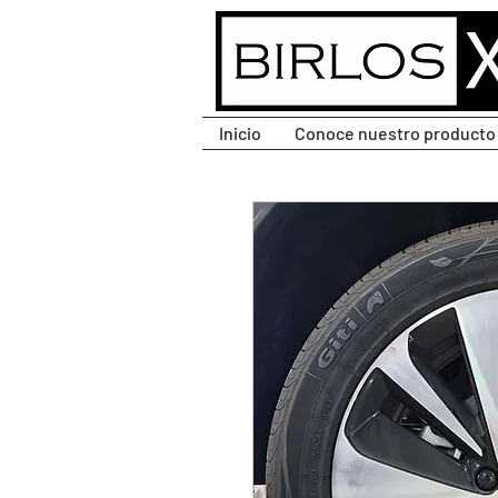
CLIC PARA DESPLEGAR
MENÚ.
Inicio
Conoce nuestro producto