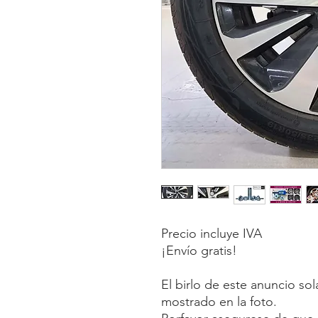
Precio incluye IVA
¡Envío gratis!
El birlo de este anuncio so
mostrado en la foto.