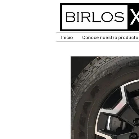
CLIC PARA DESPLEGAR
MENÚ.
Inicio
Conoce nuestro producto