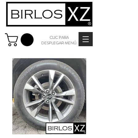
CLIC PARA
DESPLEGAR MENÚ.