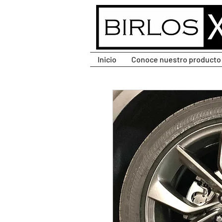
CLIC PARA DESPLEGAR
MENÚ.
Inicio
Conoce nuestro producto