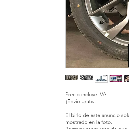
Precio incluye IVA
¡Envío gratis!
El birlo de este anuncio so
mostrado en la foto.