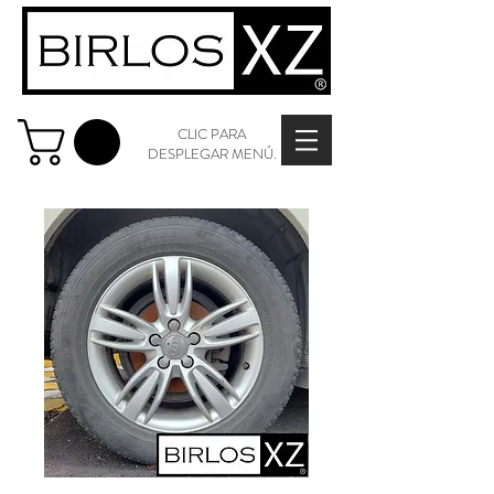
CLIC PARA
DESPLEGAR MENÚ.