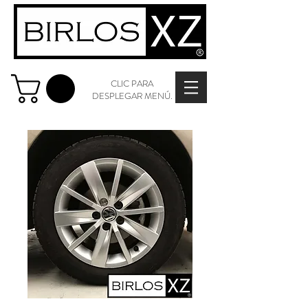
CLIC PARA
DESPLEGAR MENÚ.