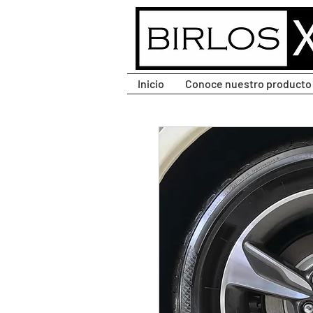
CLIC PARA DESPLEGAR
MENÚ.
Inicio
Conoce nuestro producto