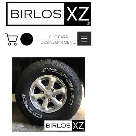
CLIC PARA
DESPLEGAR MENÚ.