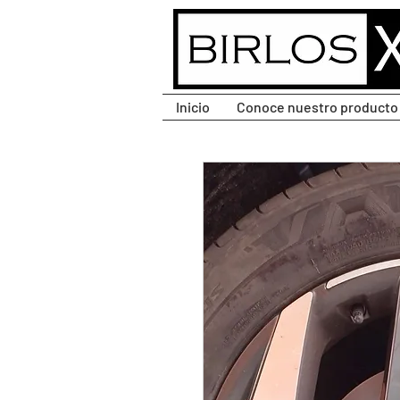
CLIC PARA DESPLEGAR
MENÚ.
Inicio
Conoce nuestro producto