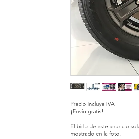
Precio incluye IVA
¡Envío gratis!
El birlo de este anuncio so
mostrado en la foto.