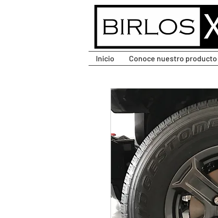
CLIC PARA DESPLEGAR
MENÚ.
Inicio
Conoce nuestro producto