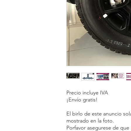
Precio incluye IVA
¡Envío gratis!
El birlo de este anuncio so
mostrado en la foto.
Porfavor asegurese de que s