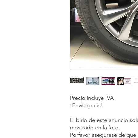
Precio incluye IVA
¡Envío gratis!
El birlo de este anuncio so
mostrado en la foto.
Porfavor asegurese de que s