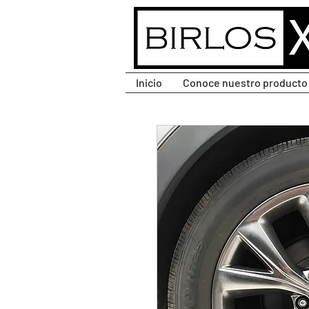
CLIC PARA DESPLEGAR
MENÚ.
Inicio
Conoce nuestro producto