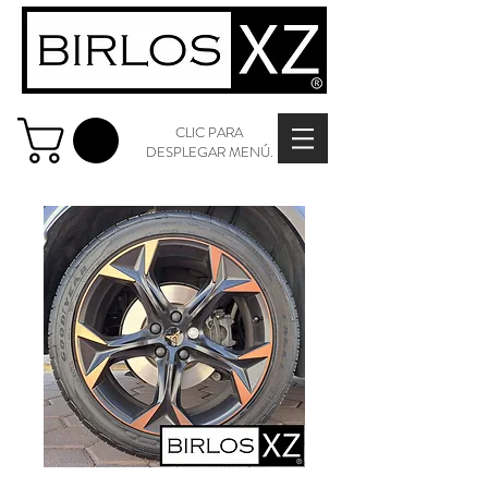
CLIC PARA
DESPLEGAR MENÚ.