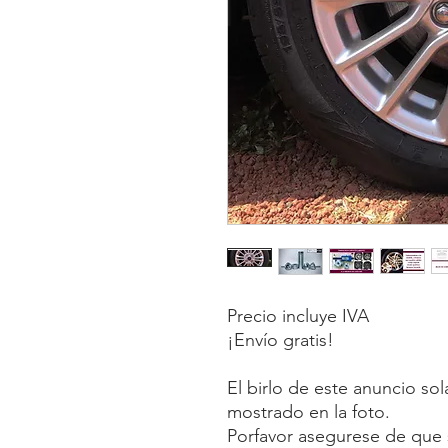
Precio incluye IVA
¡Envío gratis!
El birlo de este anuncio so
mostrado en la foto.
Porfavor asegurese de que s