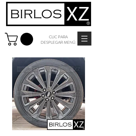
CLIC PARA
DESPLEGAR MENÚ.