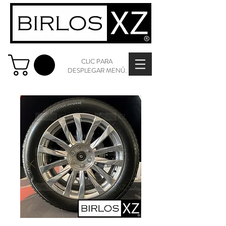
CLIC PARA
DESPLEGAR MENÚ.