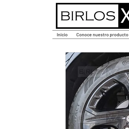
CLIC PARA DESPLEGAR
MENÚ.
Inicio
Conoce nuestro producto