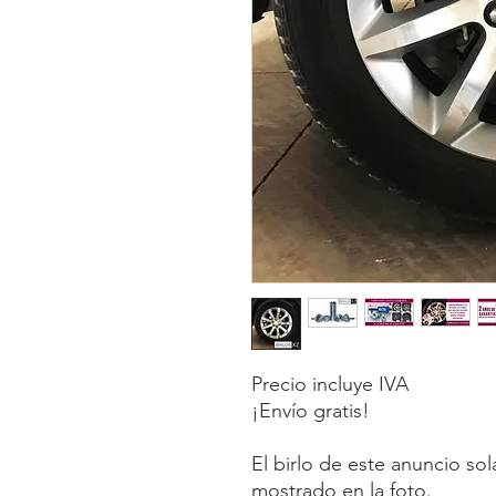
Precio incluye IVA
¡Envío gratis!
El birlo de este anuncio so
mostrado en la foto.