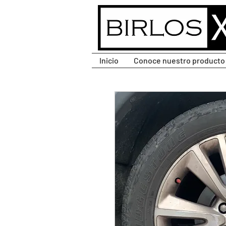
CLIC PARA DESPLEGAR
MENÚ.
Inicio
Conoce nuestro producto