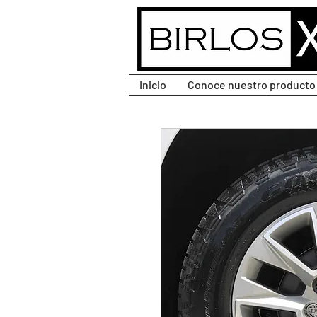
CLIC PARA DESPLEGAR
MENÚ.
Inicio
Conoce nuestro producto