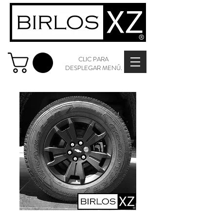
CLIC PARA
DESPLEGAR MENÚ.