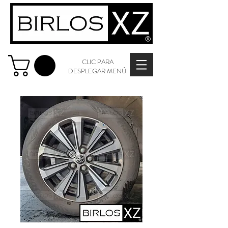
CLIC PARA
DESPLEGAR MENÚ.