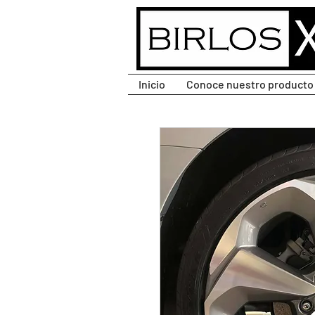
CLIC PARA DESPLEGAR
MENÚ.
Inicio
Conoce nuestro producto