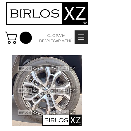
CLIC PARA
DESPLEGAR MENÚ.