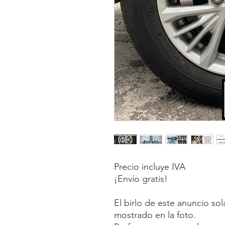
Precio incluye IVA
¡Envío gratis!
El birlo de este anuncio so
mostrado en la foto.