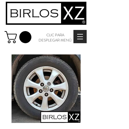
CLIC PARA
DESPLEGAR MENÚ.