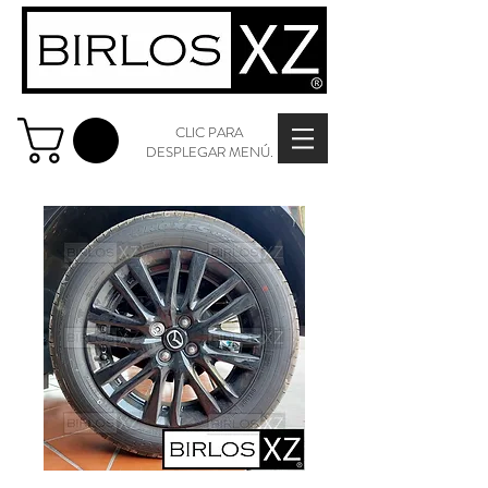
CLIC PARA
DESPLEGAR MENÚ.