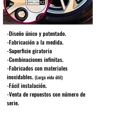
-Diseño único y patentado.
-Fabricación a la medida.
-Superficie giratoria
-Combinaciones infinitas.
-Fabricados con materiales
inoxidables.
(Larga vida útil)
-Fácil instalación.
-Venta de repuestos con número de
serie.